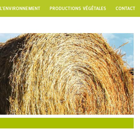
 L'ENVIRONNEMENT
PRODUCTIONS VÉGÉTALES
CONTACT