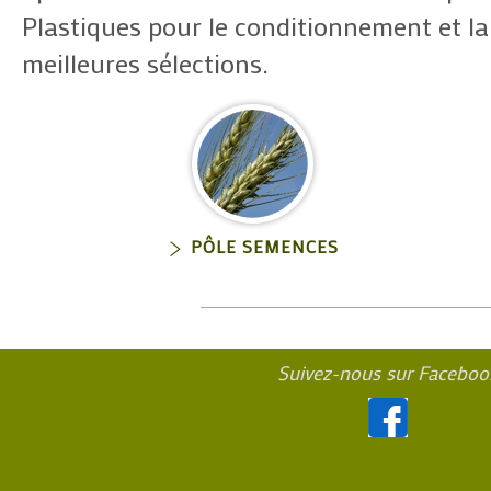
Plastiques pour le conditionnement et 
meilleures sélections.
PÔLE SEMENCES
Suivez-nous sur Faceboo