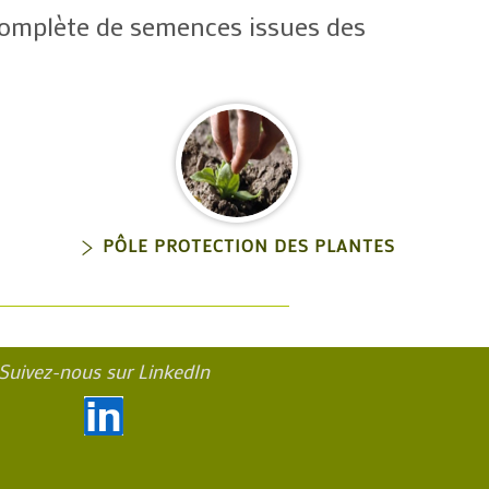
complète de semences issues des
PÔLE PROTECTION DES PLANTES
Suivez-nous sur LinkedIn