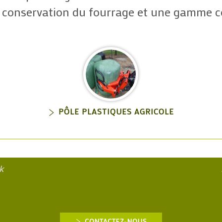
la conservation du fourrage et une gamme 
PÔLE PLASTIQUES AGRICOLE
k
CONTACTEZ-NOUS